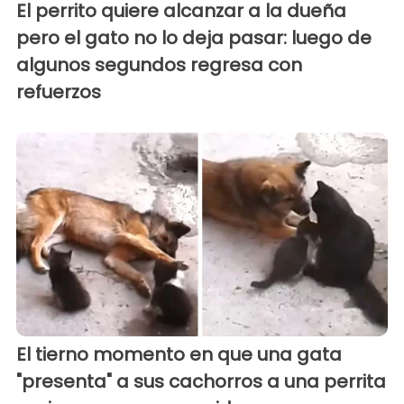
El perrito quiere alcanzar a la dueña
pero el gato no lo deja pasar: luego de
algunos segundos regresa con
refuerzos
El tierno momento en que una gata
"presenta" a sus cachorros a una perrita