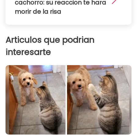
cachorro: su reaccion te hara
morir de la risa
Articulos que podrian
interesarte