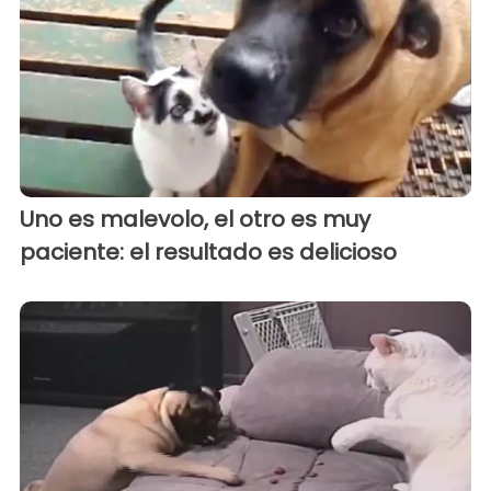
Uno es malevolo, el otro es muy
paciente: el resultado es delicioso