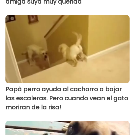
amiga suya muy querida
Papà perro ayuda al cachorro a bajar
las escaleras. Pero cuando vean el gato
moriran de la risa!