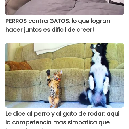
PERROS contra GATOS: lo que logran
hacer juntos es dificil de creer!
Le dice al perro y al gato de rodar: aqui
la competencia mas simpatica que