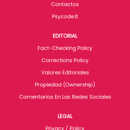
Contactos
Psycode.it
EDITORIAL
Fact-Checking Policy
Corrections Policy
Valores Editoriales
Propiedad (Ownership)
Comentarios En Las Redes Sociales
LEGAL
Privacy / Policy