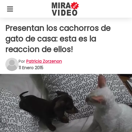
Presentan los cachorros de
gato de casa: esta es la
reaccion de ellos!
Por
Patricia Zorzenon
11 Enero 2015