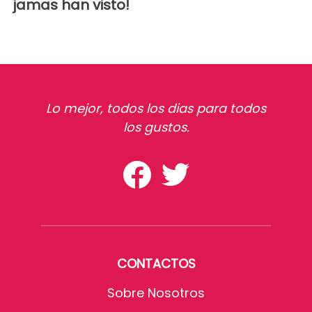
jamas han visto!
Lo mejor, todos los dias para todos
los gustos.
CONTACTOS
Sobre Nosotros