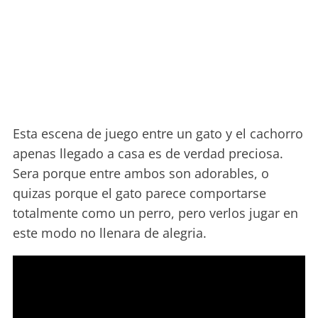
Esta escena de juego entre un gato y el cachorro
apenas llegado a casa es de verdad preciosa.
Sera porque entre ambos son adorables, o
quizas porque el gato parece comportarse
totalmente como un perro, pero verlos jugar en
este modo no llenara de alegria.