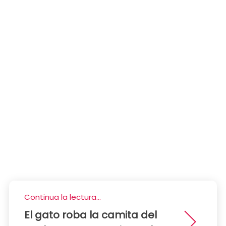
Continua la lectura...
El gato roba la camita del