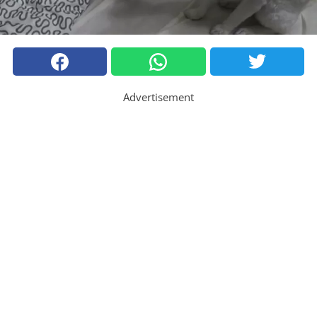
Advertisement