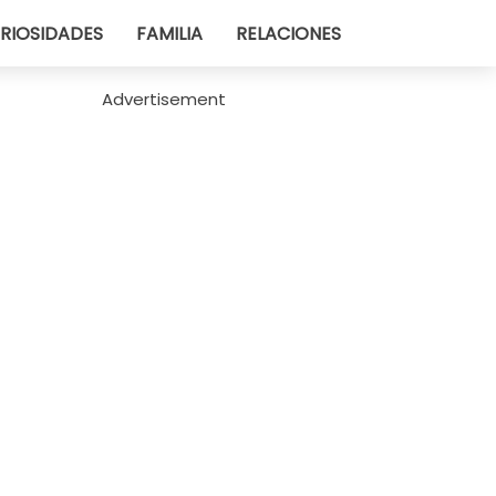
RIOSIDADES
FAMILIA
RELACIONES
Advertisement