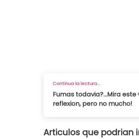
Continua la lectura...
Fumas todavia?...Mira este
reflexion, pero no mucho!
Articulos que podrian 