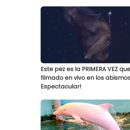
Este pez es la PRIMERA VEZ qu
filmado en vivo en los abismos
Espectacular!