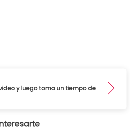
 video y luego toma un tiempo de
interesarte