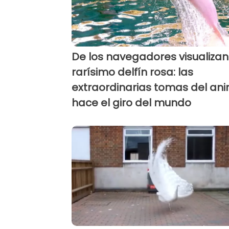
De los navegadores visualizan
rarísimo delfín rosa: las
extraordinarias tomas del an
hace el giro del mundo