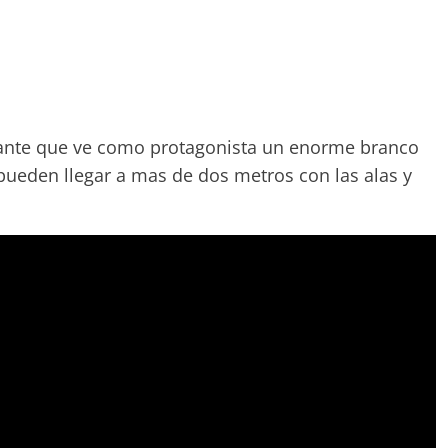
ante que ve como protagonista un enorme branco
ueden llegar a mas de dos metros con las alas y