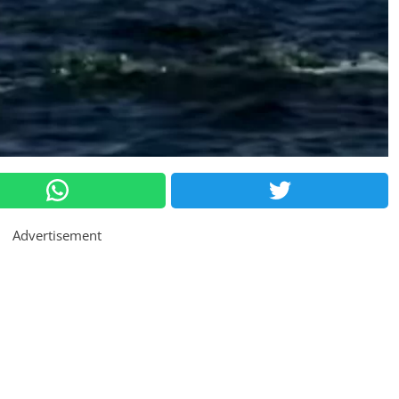
Advertisement