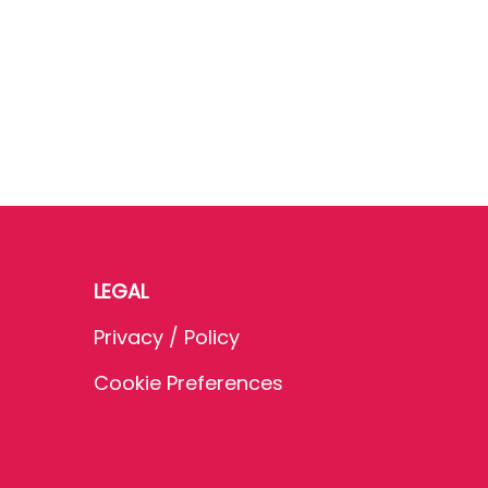
LEGAL
Privacy / Policy
Cookie Preferences