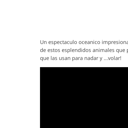
Un espectaculo oceanico impresion
de estos esplendidos animales que p
que las usan para nadar y ...volar!