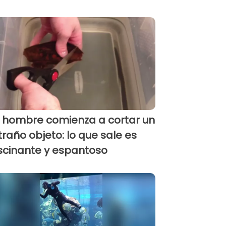
 hombre comienza a cortar un
traño objeto: lo que sale es
scinante y espantoso