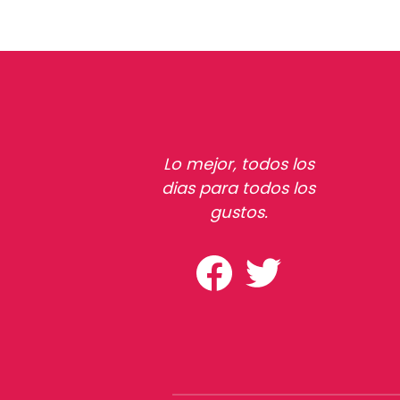
Lo mejor, todos los
dias para todos los
gustos.