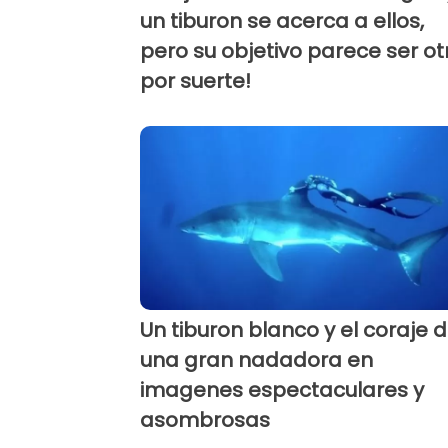
un tiburon se acerca a ellos,
pero su objetivo parece ser ot
por suerte!
Un tiburon blanco y el coraje 
una gran nadadora en
imagenes espectaculares y
asombrosas