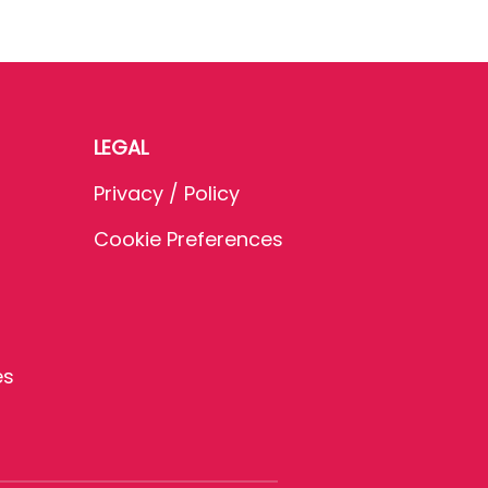
LEGAL
Privacy / Policy
Cookie Preferences
es