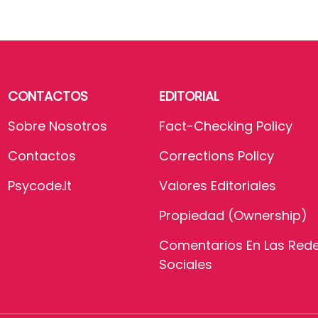
CONTACTOS
EDITORIAL
Sobre Nosotros
Fact-Checking Policy
Contactos
Corrections Policy
Psycode.it
Valores Editoriales
Propiedad (Ownership)
Comentarios En Las Red
Sociales