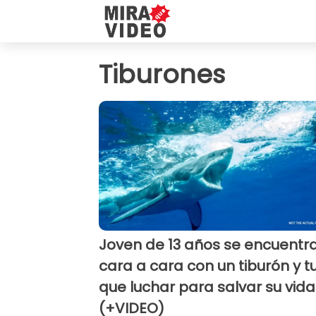
Tiburones
Joven de 13 años se encuentr
cara a cara con un tiburón y t
que luchar para salvar su vida
(+VIDEO)