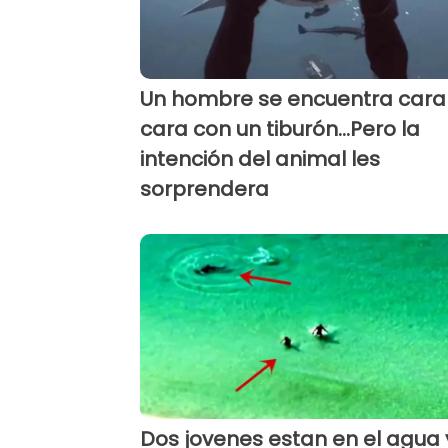
Un hombre se encuentra cara
cara con un tiburón...Pero la
intención del animal les
sorprendera
Dos jovenes estan en el agua 