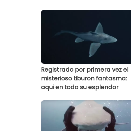
Registrado por primera vez el
misterioso tiburon fantasma:
aqui en todo su esplendor