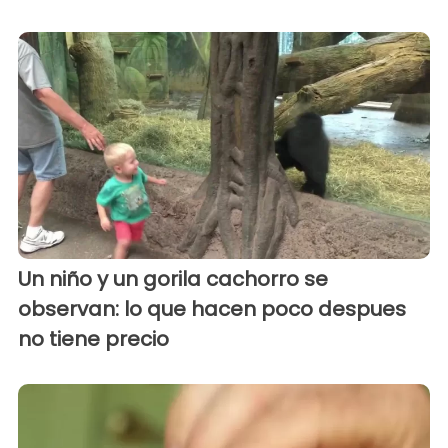
Un niño y un gorila cachorro se
observan: lo que hacen poco despues
no tiene precio