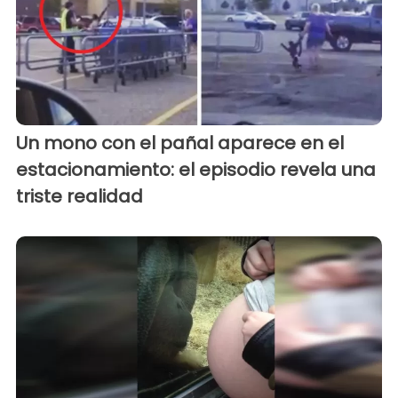
Un mono con el pañal aparece en el
estacionamiento: el episodio revela una
triste realidad