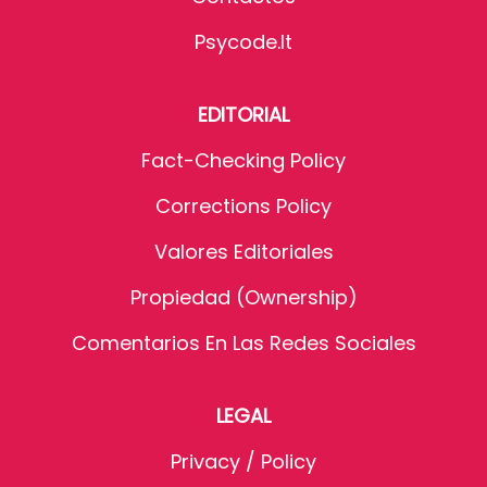
Psycode.it
EDITORIAL
Fact-Checking Policy
Corrections Policy
Valores Editoriales
Propiedad (Ownership)
Comentarios En Las Redes Sociales
LEGAL
Privacy / Policy