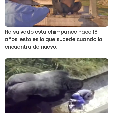
Ha salvado esta chimpancé hace 18
años: esto es lo que sucede cuando la
encuentra de nuevo...