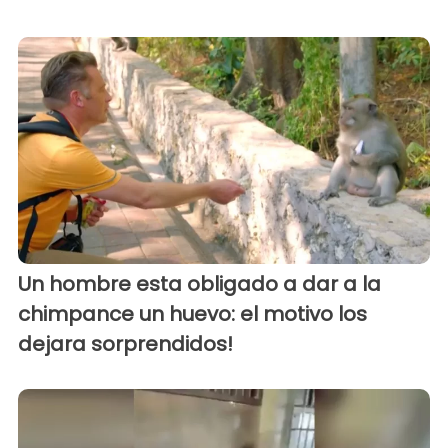
Un hombre esta obligado a dar a la
chimpance un huevo: el motivo los
dejara sorprendidos!