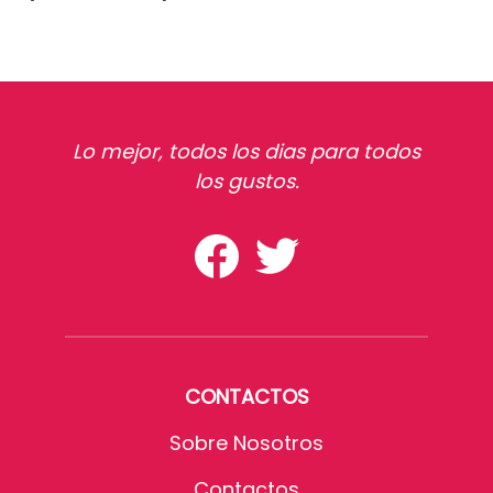
Lo mejor, todos los dias para todos
los gustos.
CONTACTOS
Sobre Nosotros
Contactos