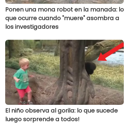
Ponen una mona robot en la manada: lo
que ocurre cuando "muere" asombra a
los investigadores
El niño observa al gorila: lo que sucede
luego sorprende a todos!