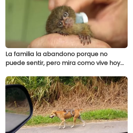
La familia la abandono porque no
puede sentir, pero mira como vive hoy...