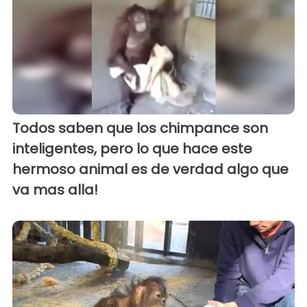
Todos saben que los chimpance son
inteligentes, pero lo que hace este
hermoso animal es de verdad algo que
va mas alla!