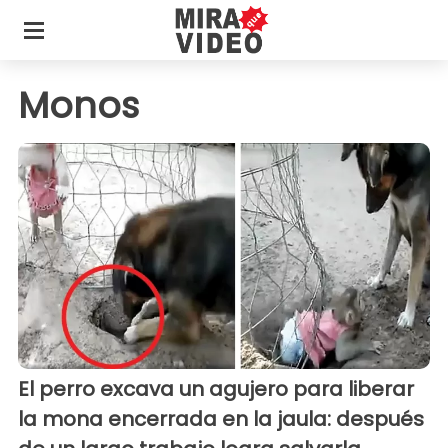
Monos
El perro excava un agujero para liberar
la mona encerrada en la jaula: después