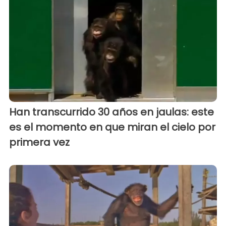
Han transcurrido 30 años en jaulas: este
es el momento en que miran el cielo por
primera vez