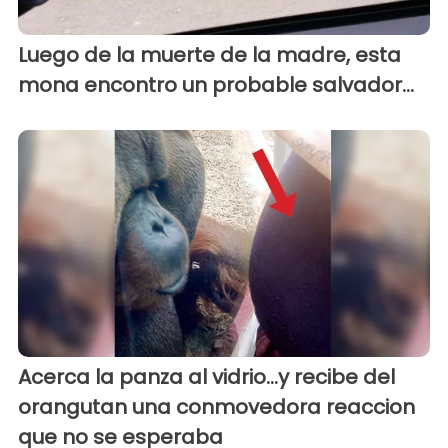
Luego de la muerte de la madre, esta
mona encontro un probable salvador...
Acerca la panza al vidrio...y recibe del
orangutan una conmovedora reaccion
que no se esperaba