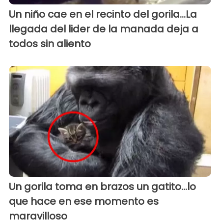
Un niño cae en el recinto del gorila...La
llegada del lider de la manada deja a
todos sin aliento
Un gorila toma en brazos un gatito...lo
que hace en ese momento es
maravilloso