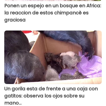
Ponen un espejo en un bosque en Africa:
la reaccion de estos chimpancè es
graciosa
Un gorila esta de frente a una caja con
gatitos: observa los ojos sobre su
mano...