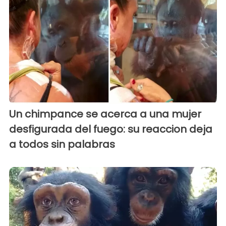
Un chimpance se acerca a una mujer
desfigurada del fuego: su reaccion deja
a todos sin palabras