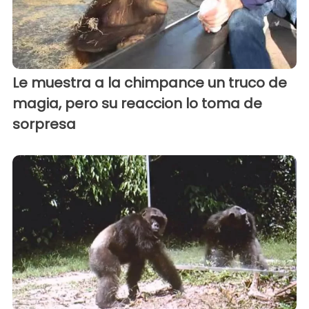
Le muestra a la chimpance un truco de
magia, pero su reaccion lo toma de
sorpresa