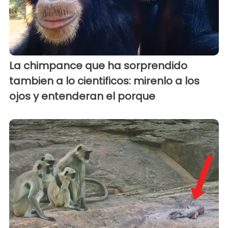
La chimpance que ha sorprendido
tambien a lo cientificos: mirenlo a los
ojos y entenderan el porque