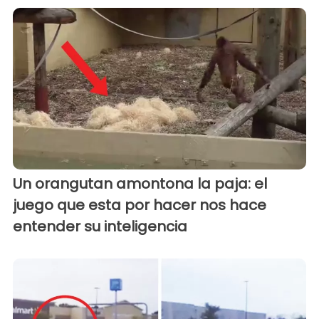
Un orangutan amontona la paja: el
juego que esta por hacer nos hace
entender su inteligencia