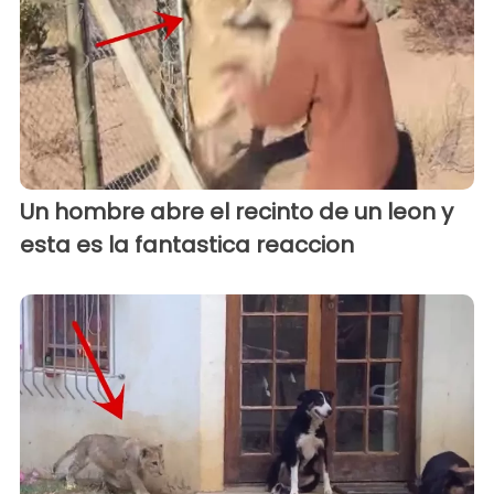
Un hombre abre el recinto de un leon y
esta es la fantastica reaccion