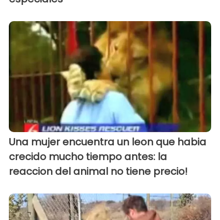
Una mujer encuentra un leon que habia
crecido mucho tiempo antes: la
reaccion del animal no tiene precio!