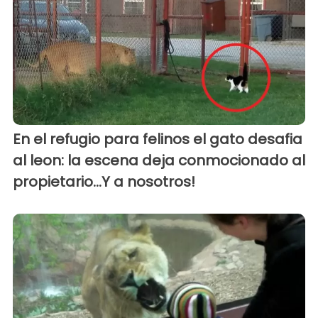
En el refugio para felinos el gato desafia
al leon: la escena deja conmocionado al
propietario...Y a nosotros!