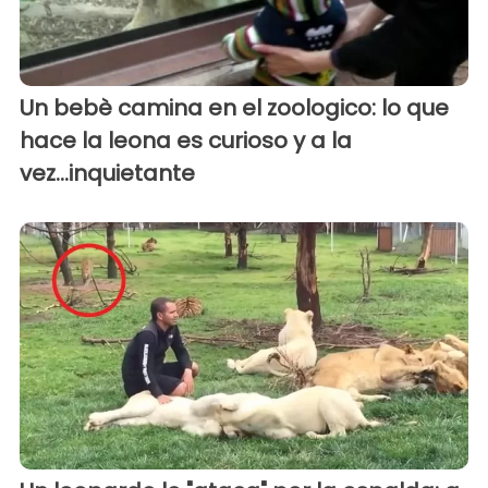
Un bebè camina en el zoologico: lo que
hace la leona es curioso y a la
vez...inquietante