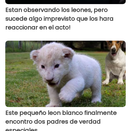
Estan observando los leones, pero
sucede algo imprevisto que los hara
reaccionar en el acto!
Este pequeño leon blanco finalmente
encontro dos padres de verdad
especiales