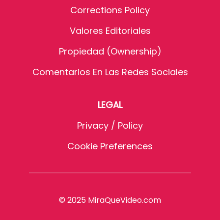
Corrections Policy
Valores Editoriales
Propiedad (Ownership)
Comentarios En Las Redes Sociales
LEGAL
Privacy / Policy
Cookie Preferences
© 2025 MiraQueVideo.com