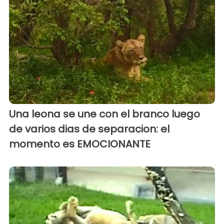
Una leona se une con el branco luego
de varios dias de separacion: el
momento es EMOCIONANTE