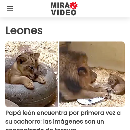
Leones
Papá león encuentra por primera vez a
su cachorro: las imágenes son un