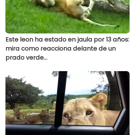
Este leon ha estado en jaula por 13 años:
mira como reacciona delante de un
prado verde...