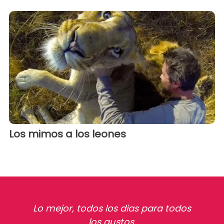
Los mimos a los leones
Lo mejor, todos los dias para todos
los gustos.