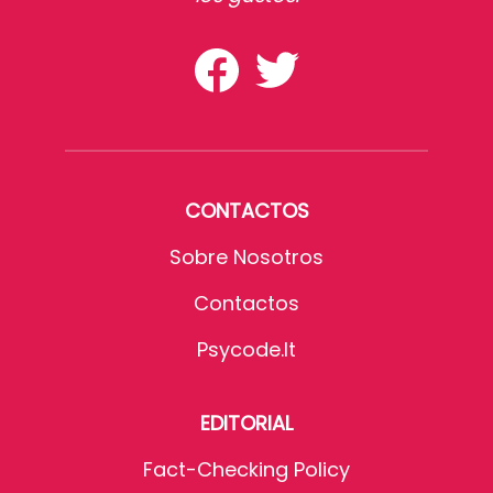
CONTACTOS
Sobre Nosotros
Contactos
Psycode.it
EDITORIAL
Fact-Checking Policy