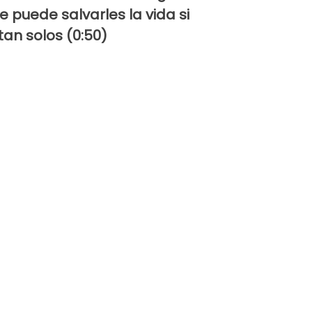
e puede salvarles la vida si
tan solos (0:50)