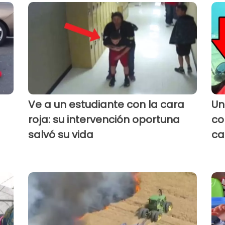
Ve a un estudiante con la cara
Un
roja: su intervención oportuna
co
salvó su vida
ca