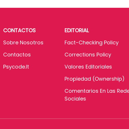
CONTACTOS
EDITORIAL
Sobre Nosotros
Fact-Checking Policy
Contactos
Corrections Policy
Psycode.it
Valores Editoriales
Propiedad (Ownership)
Comentarios En Las Red
Sociales