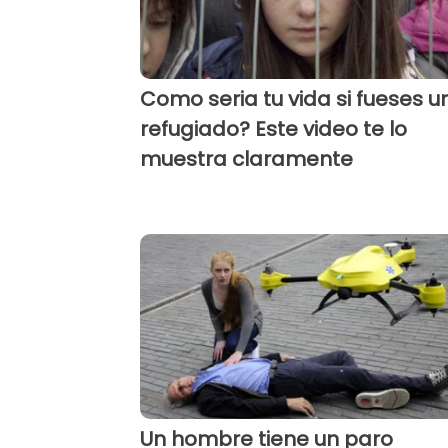
Como seria tu vida si fueses u
refugiado? Este video te lo
muestra claramente
Un hombre tiene un paro