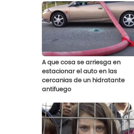
A que cosa se arriesga en
estacionar el auto en las
cercanias de un hidratante
antifuego