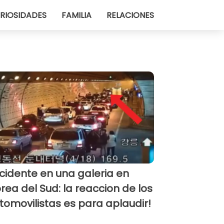
RIOSIDADES
FAMILIA
RELACIONES
cidente en una galeria en
rea del Sud: la reaccion de los
tomovilistas es para aplaudir!