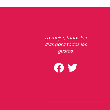
Lo mejor, todos los
dias para todos los
gustos.