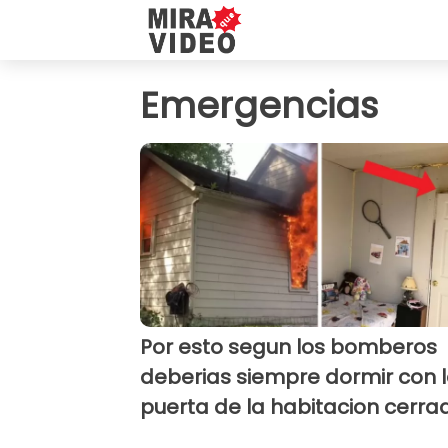
Emergencias
Por esto segun los bomberos
deberias siempre dormir con 
puerta de la habitacion cerra