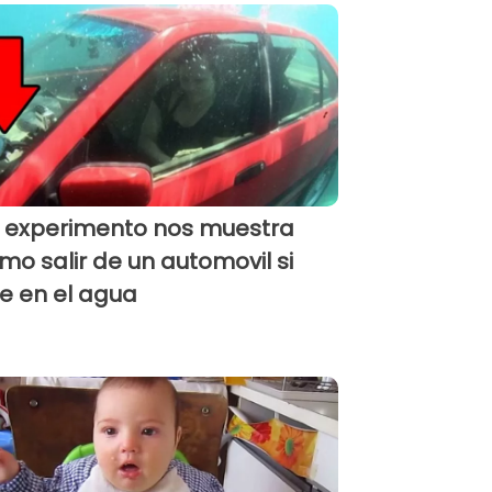
 experimento nos muestra
mo salir de un automovil si
e en el agua