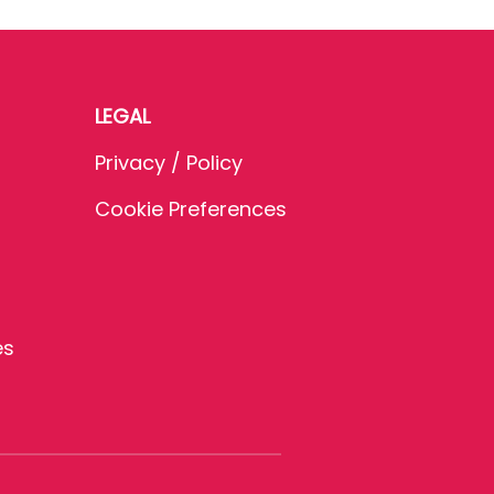
LEGAL
Privacy / Policy
Cookie Preferences
es