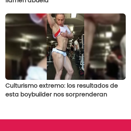
llamen abuela
Culturismo extremo: los resultados de
esta boybuilder nos sorprenderan