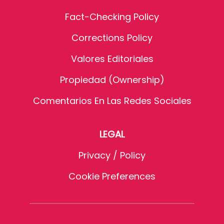
Fact-Checking Policy
Corrections Policy
Valores Editoriales
Propiedad (Ownership)
Comentarios En Las Redes Sociales
LEGAL
Privacy / Policy
Cookie Preferences