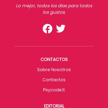
Lo mejor, todos los dias para todos
los gustos.
CONTACTOS
Sobre Nosotros
Contactos
Psycode.it
EDITORIAL