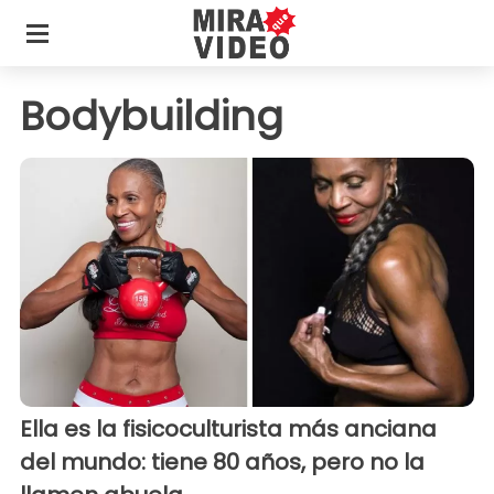
Bodybuilding
Ella es la fisicoculturista más anciana
del mundo: tiene 80 años, pero no la