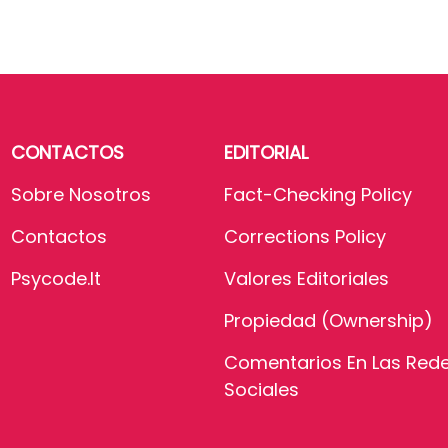
CONTACTOS
EDITORIAL
Sobre Nosotros
Fact-Checking Policy
Contactos
Corrections Policy
Psycode.it
Valores Editoriales
Propiedad (Ownership)
Comentarios En Las Red
Sociales