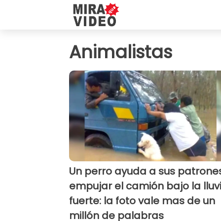
Animalistas
Un perro ayuda a sus patrone
empujar el camión bajo la lluv
fuerte: la foto vale mas de un
millón de palabras