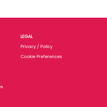
LEGAL
Privacy / Policy
Cookie Preferences
es