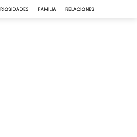
RIOSIDADES
FAMILIA
RELACIONES