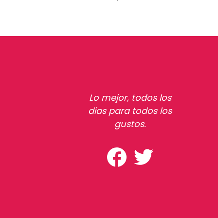
Lo mejor, todos los
dias para todos los
gustos.