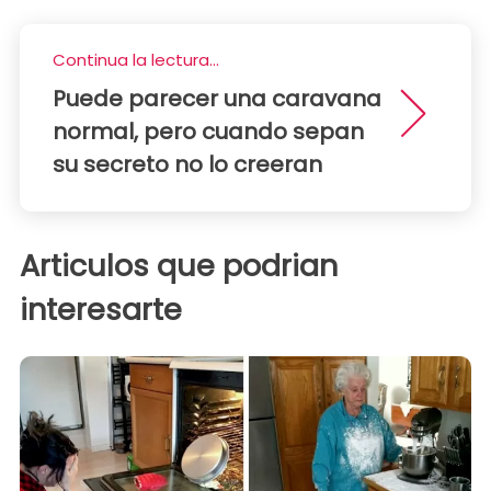
Continua la lectura...
Puede parecer una caravana
normal, pero cuando sepan
su secreto no lo creeran
Articulos que podrian
interesarte