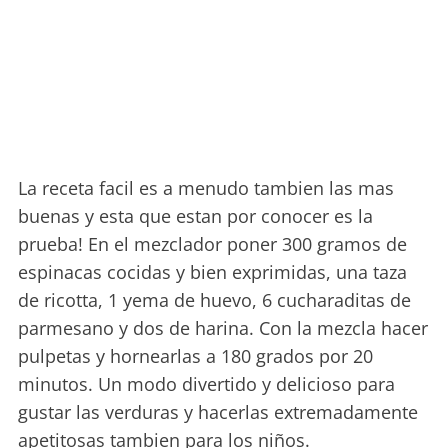
La receta facil es a menudo tambien las mas
buenas y esta que estan por conocer es la
prueba! En el mezclador poner 300 gramos de
espinacas cocidas y bien exprimidas, una taza
de ricotta, 1 yema de huevo, 6 cucharaditas de
parmesano y dos de harina. Con la mezcla hacer
pulpetas y hornearlas a 180 grados por 20
minutos. Un modo divertido y delicioso para
gustar las verduras y hacerlas extremadamente
apetitosas tambien para los niños.