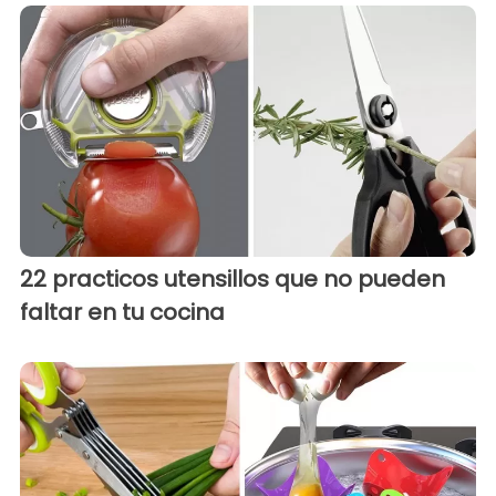
22 practicos utensillos que no pueden
faltar en tu cocina