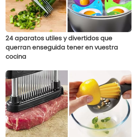
24 aparatos utiles y divertidos que
querran enseguida tener en vuestra
cocina