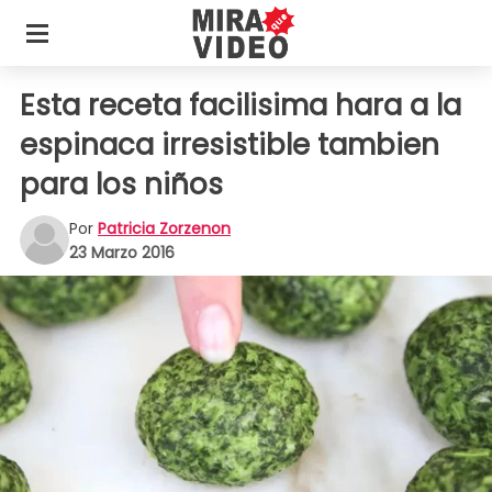
Esta receta facilisima hara a la
espinaca irresistible tambien
para los niños
Por
Patricia Zorzenon
23 Marzo 2016