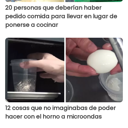
20 personas que deberían haber
pedido comida para llevar en lugar de
ponerse a cocinar
12 cosas que no imaginabas de poder
hacer con el horno a microondas