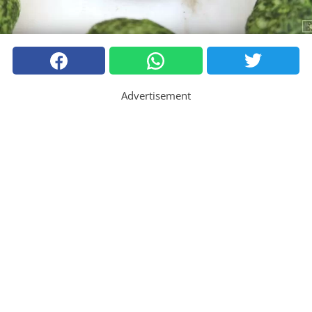
Advertisement