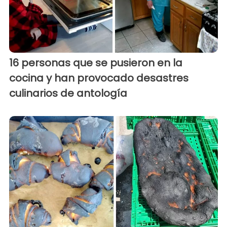
16 personas que se pusieron en la
cocina y han provocado desastres
culinarios de antología