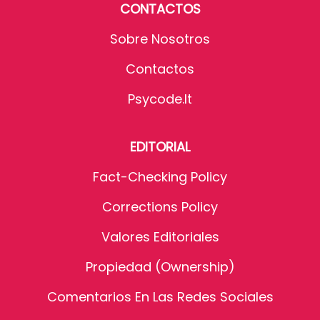
CONTACTOS
Sobre Nosotros
Contactos
Psycode.it
EDITORIAL
Fact-Checking Policy
Corrections Policy
Valores Editoriales
Propiedad (Ownership)
Comentarios En Las Redes Sociales