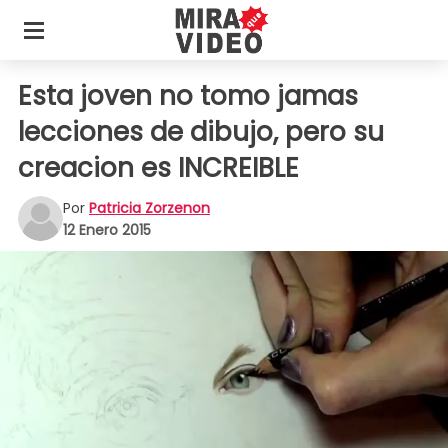
Esta joven no tomo jamas
lecciones de dibujo, pero su
creacion es INCREIBLE
Por
Patricia Zorzenon
12 Enero 2015