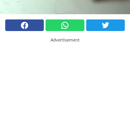
Advertisement