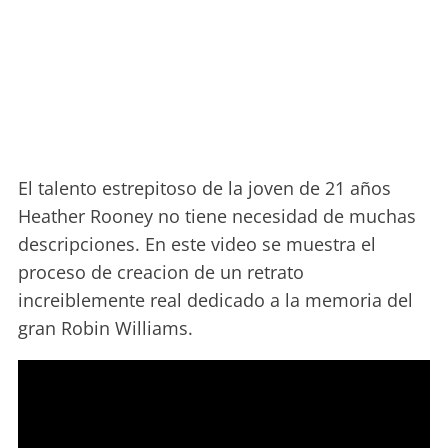
El talento estrepitoso de la joven de 21 años
Heather Rooney no tiene necesidad de muchas
descripciones. En este video se muestra el
proceso de creacion de un retrato
increiblemente real dedicado a la memoria del
gran Robin Williams.