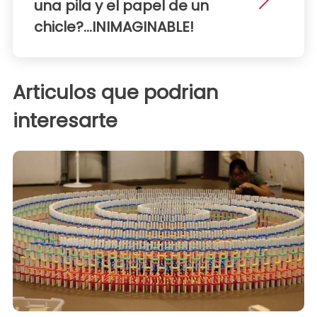
una pila y el papel de un
chicle?...INIMAGINABLE!
Articulos que podrian
interesarte