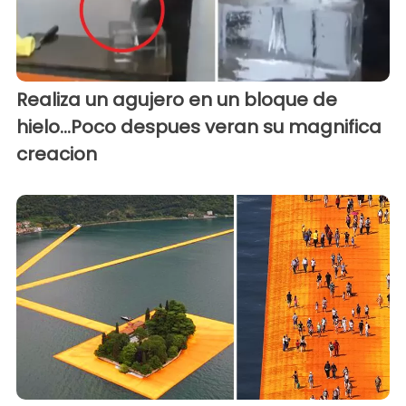
Realiza un agujero en un bloque de
hielo...Poco despues veran su magnifica
creacion