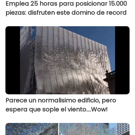
Emplea 25 horas para posicionar 15.000
piezas: disfruten este domino de record
Parece un normalisimo edificio, pero
espera que sople el viento....Wow!