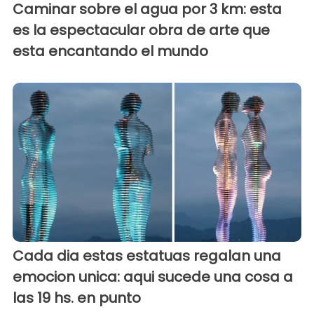
Caminar sobre el agua por 3 km: esta
es la espectacular obra de arte que
esta encantando el mundo
Cada dia estas estatuas regalan una
emocion unica: aqui sucede una cosa a
las 19 hs. en punto