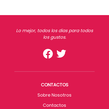
Lo mejor, todos los dias para todos
los gustos.
CONTACTOS
Sobre Nosotros
Contactos