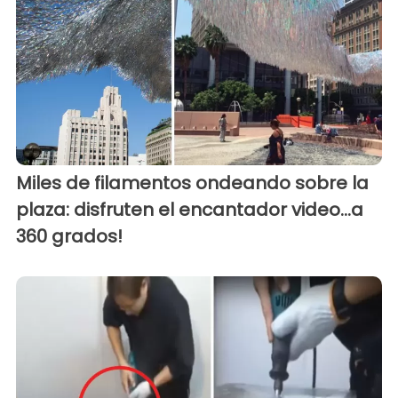
Miles de filamentos ondeando sobre la
plaza: disfruten el encantador video...a
360 grados!