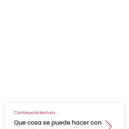
Continua la lectura...
Que cosa se puede hacer con