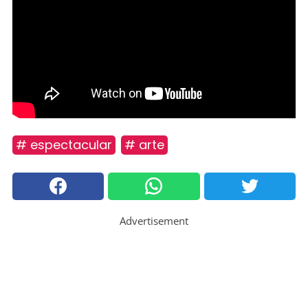
# espectacular
# arte
Advertisement