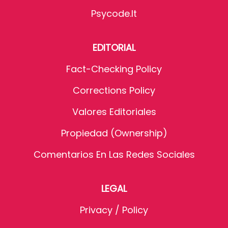
Psycode.it
EDITORIAL
Fact-Checking Policy
Corrections Policy
Valores Editoriales
Propiedad (Ownership)
Comentarios En Las Redes Sociales
LEGAL
Privacy / Policy