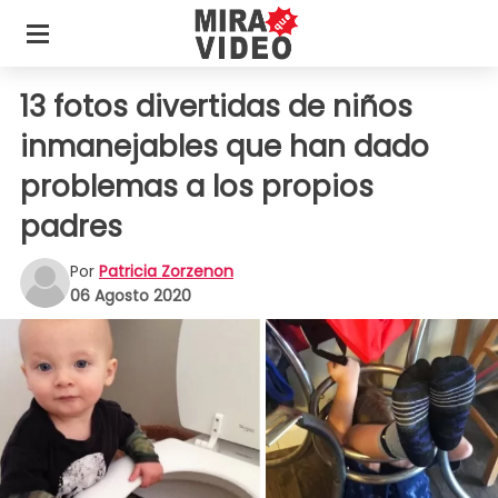
13 fotos divertidas de niños
inmanejables que han dado
problemas a los propios
padres
Por
Patricia Zorzenon
06 Agosto 2020