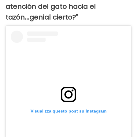
atención del gato hacia el
tazón...genial cierto?"
Visualizza questo post su Instagram