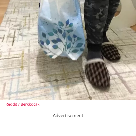
Reddit / Berkkocak
Advertisement