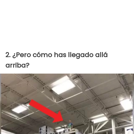
2. ¿Pero cómo has llegado allá
arriba?