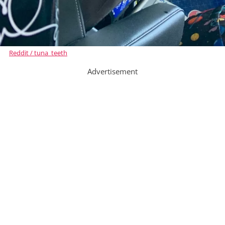
Reddit / tuna_teeth
Advertisement