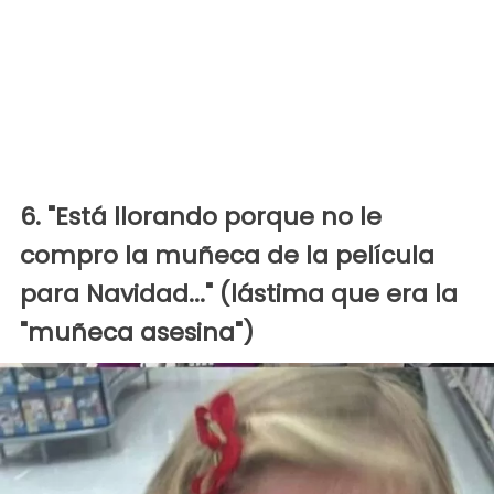
6. "Está llorando porque no le
compro la muñeca de la película
para Navidad..." (lástima que era la
"muñeca asesina")