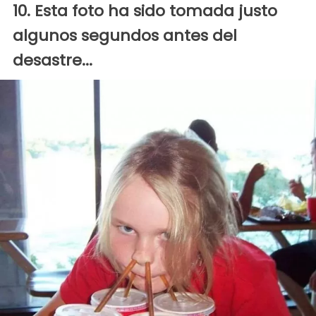
10. Esta foto ha sido tomada justo
algunos segundos antes del
desastre...