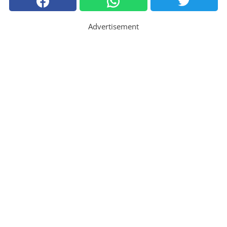
Advertisement