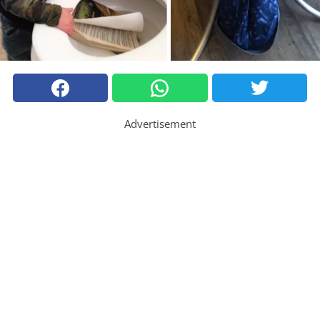
Advertisement