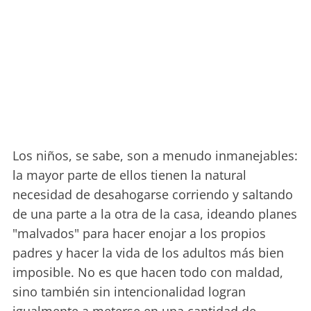
Los niños, se sabe, son a menudo inmanejables:
la mayor parte de ellos tienen la natural
necesidad de desahogarse corriendo y saltando
de una parte a la otra de la casa, ideando planes
"malvados" para hacer enojar a los propios
padres y hacer la vida de los adultos más bien
imposible. No es que hacen todo con maldad,
sino también sin intencionalidad logran