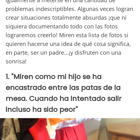
igualmente a meterse en una cantidad de
problemas indescriptibles. Algunas veces logran
crear situaciones totalmente absurdas ¡que ni
siquiera documentando todo con las fotos
lograremos creerlo! Miren esta lista de fotos si
quieren hacerse una idea de qué cosa significa,
en parte, ser un padre...¡y disfruten con una
sonrisa!
1. "Miren como mi hijo se ha
encastrado entre las patas de la
mesa. Cuando ha intentado salir
incluso ha sido peor"