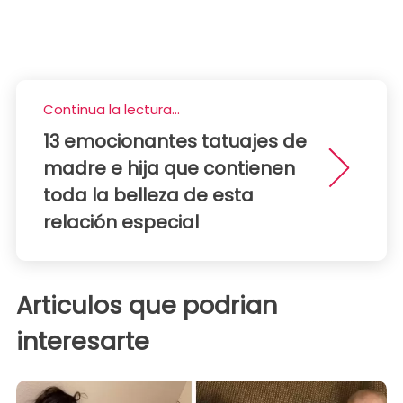
Continua la lectura...
13 emocionantes tatuajes de
madre e hija que contienen
toda la belleza de esta
relación especial
Articulos que podrian
interesarte