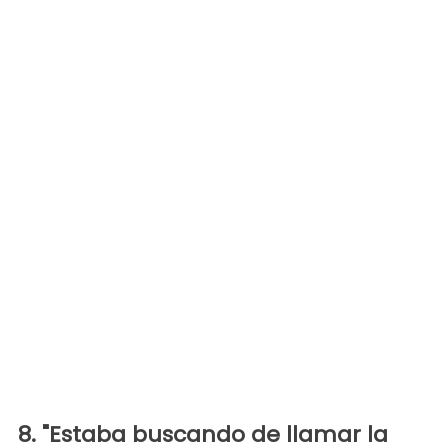
8. "Estaba buscando de llamar la