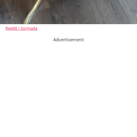
Reddit / Sormada
Advertisement