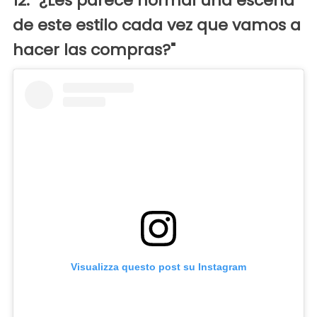
12. "¿Les parece normal una escena
de este estilo cada vez que vamos a
hacer las compras?"
Visualizza questo post su Instagram