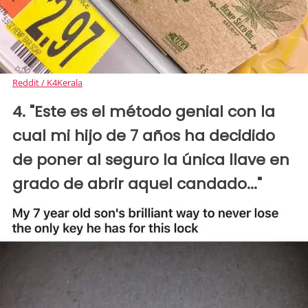
Reddit / K4Kerala
4. "Este es el método genial con la
cual mi hijo de 7 años ha decidido
de poner al seguro la única llave en
grado de abrir aquel candado..."