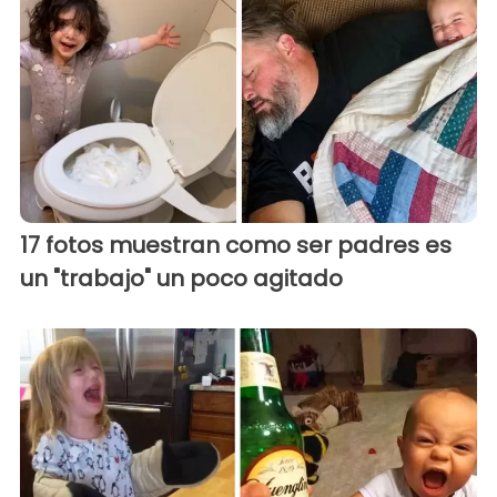
17 fotos muestran como ser padres es
un "trabajo" un poco agitado