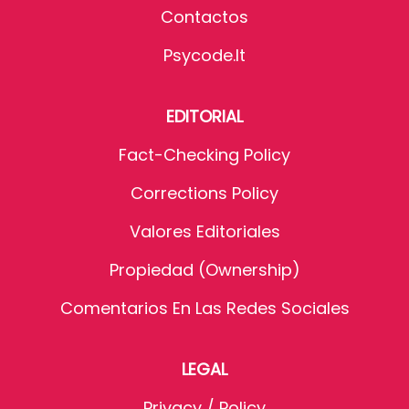
Contactos
Psycode.it
EDITORIAL
Fact-Checking Policy
Corrections Policy
Valores Editoriales
Propiedad (Ownership)
Comentarios En Las Redes Sociales
LEGAL
Privacy / Policy