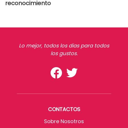
reconocimiento
Lo mejor, todos los dias para todos
los gustos.
CONTACTOS
Sobre Nosotros