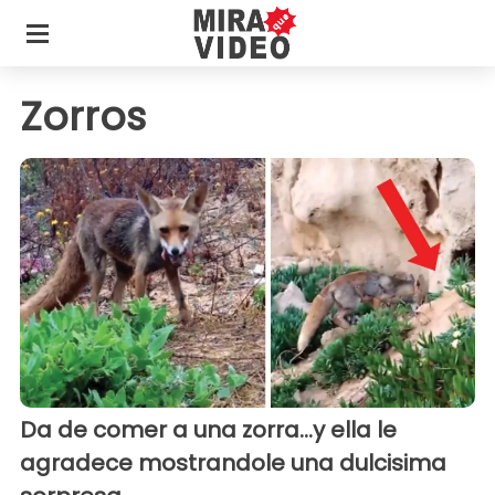
Zorros
Da de comer a una zorra...y ella le
agradece mostrandole una dulcisima