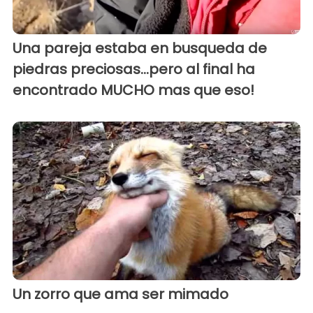
Una pareja estaba en busqueda de
piedras preciosas...pero al final ha
encontrado MUCHO mas que eso!
Un zorro que ama ser mimado