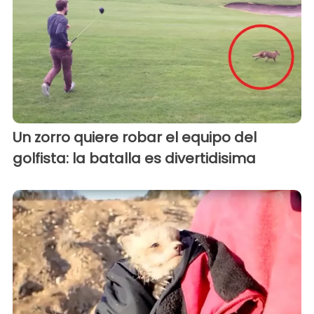
Un zorro quiere robar el equipo del
golfista: la batalla es divertidisima