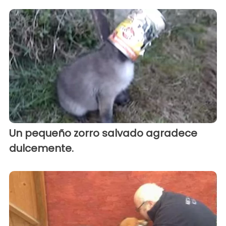
Un pequeño zorro salvado agradece
dulcemente.