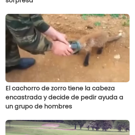
sorpresa
El cachorro de zorro tiene la cabeza
encastrada y decide de pedir ayuda a
un grupo de hombres