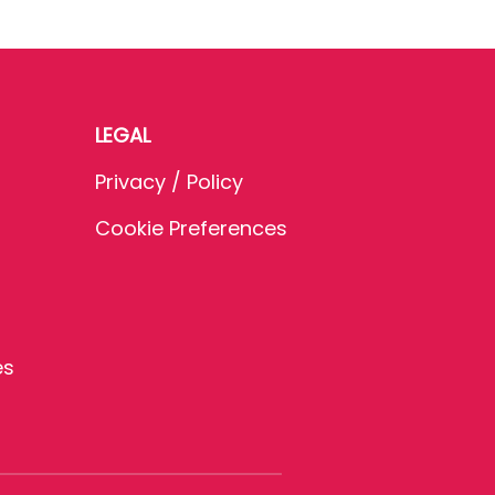
LEGAL
Privacy / Policy
Cookie Preferences
es