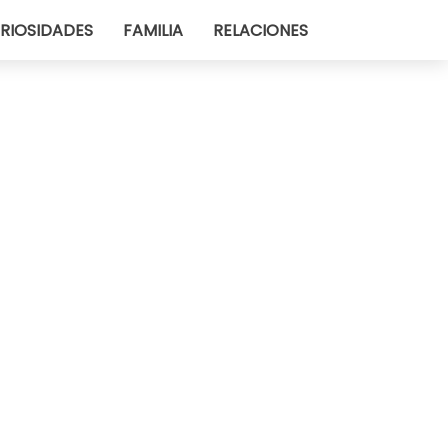
RIOSIDADES
FAMILIA
RELACIONES