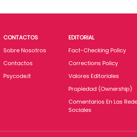
CONTACTOS
EDITORIAL
Sobre Nosotros
Fact-Checking Policy
Contactos
Corrections Policy
Psycode.it
Valores Editoriales
Propiedad (Ownership)
Comentarios En Las Red
Sociales