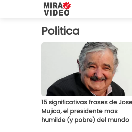
Politica
15 significativas frases de Jos
Mujica, el presidente mas
humilde (y pobre) del mundo