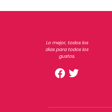
Lo mejor, todos los
dias para todos los
gustos.