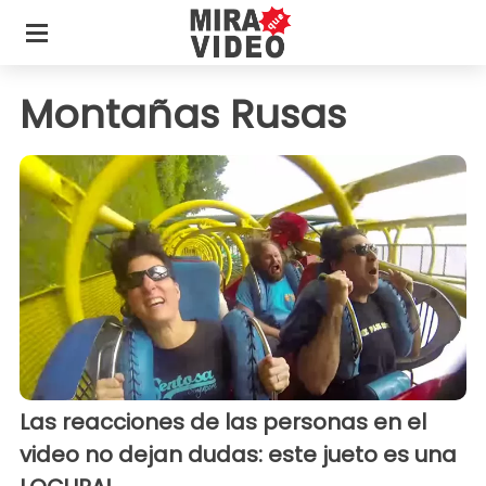
Montañas Rusas
Las reacciones de las personas en el
video no dejan dudas: este jueto es una