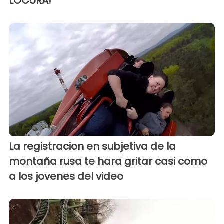
LOCURA!
La registracion en subjetiva de la
montaña rusa te hara gritar casi como
a los jovenes del video