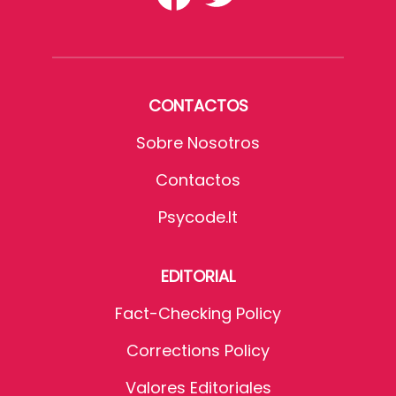
CONTACTOS
Sobre Nosotros
Contactos
Psycode.it
EDITORIAL
Fact-Checking Policy
Corrections Policy
Valores Editoriales