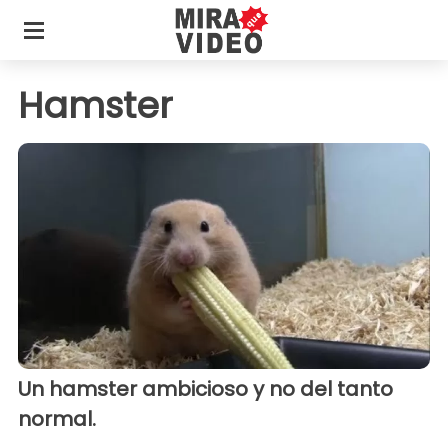
Hamster
Un hamster ambicioso y no del tanto
normal.