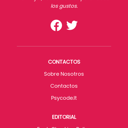
los gustos.
CONTACTOS
Sobre Nosotros
Contactos
Psycode.it
EDITORIAL