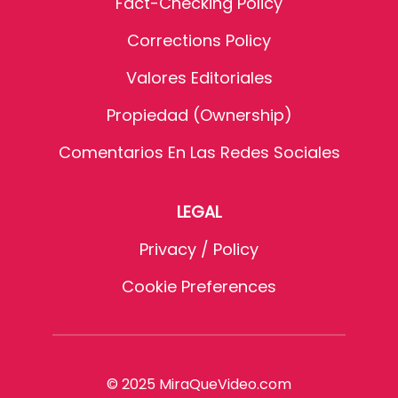
Fact-Checking Policy
Corrections Policy
Valores Editoriales
Propiedad (Ownership)
Comentarios En Las Redes Sociales
LEGAL
Privacy / Policy
Cookie Preferences
© 2025 MiraQueVideo.com