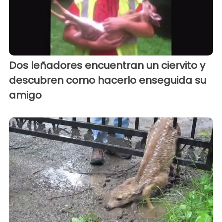
Dos leñadores encuentran un ciervito y
descubren como hacerlo enseguida su
amigo