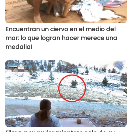
Encuentran un ciervo en el medio del
mar: lo que logran hacer merece una
medalla!