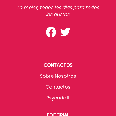
Lo mejor, todos los dias para todos
los gustos.
CONTACTOS
Sobre Nosotros
Contactos
Psycode.it
EDITORIAL