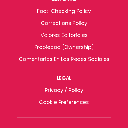
Fact-Checking Policy
Corrections Policy
Valores Editoriales
Propiedad (Ownership)
Comentarios En Las Redes Sociales
LEGAL
Privacy / Policy
Cookie Preferences