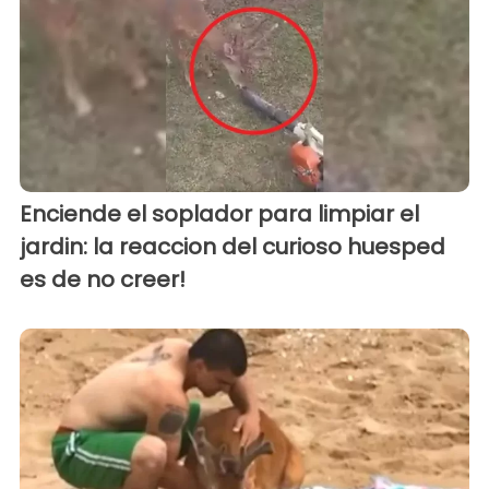
Enciende el soplador para limpiar el
jardin: la reaccion del curioso huesped
es de no creer!