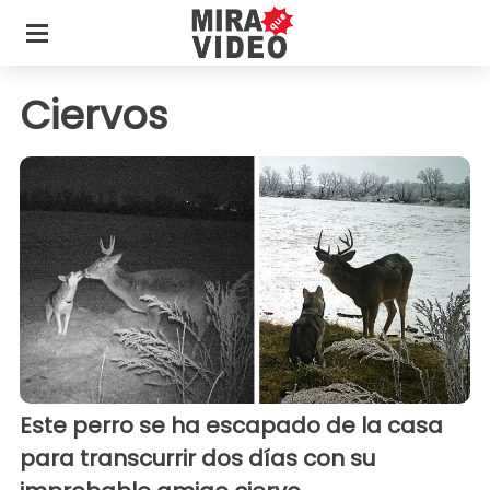
Ciervos
Este perro se ha escapado de la casa
para transcurrir dos días con su