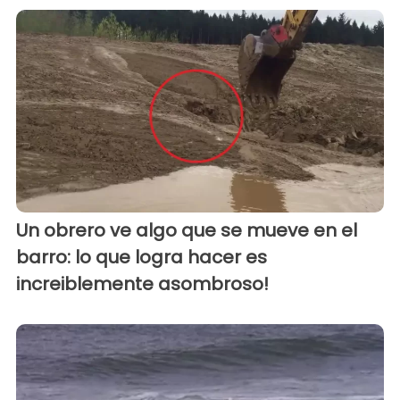
Un obrero ve algo que se mueve en el
barro: lo que logra hacer es
increiblemente asombroso!