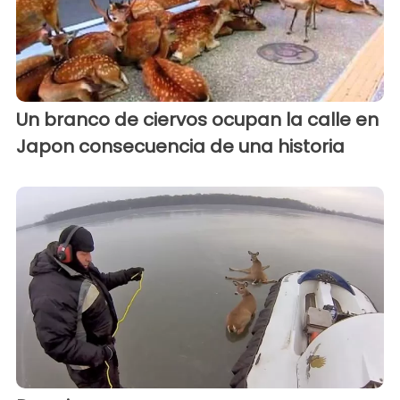
Un branco de ciervos ocupan la calle en
Japon consecuencia de una historia