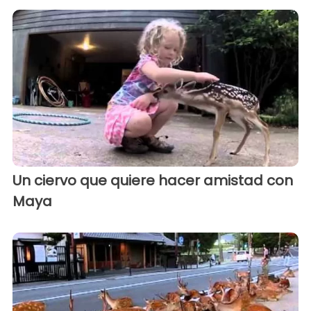
Un ciervo que quiere hacer amistad con
Maya