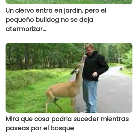
Un ciervo entra en jardin, pero el
pequeño bulldog no se deja
atermorizar...
Mira que cosa podria suceder mientras
paseas por el bosque