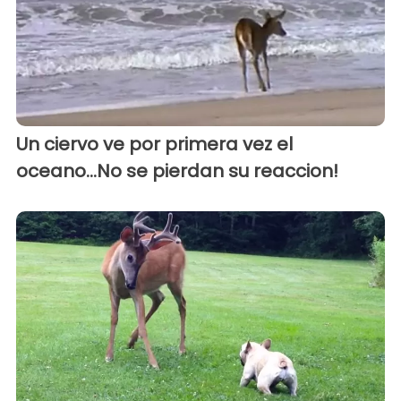
Un ciervo ve por primera vez el
oceano...No se pierdan su reaccion!