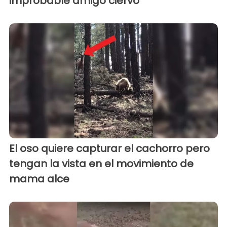
improbable amigo ciervo
El oso quiere capturar el cachorro pero
tengan la vista en el movimiento de
mama alce