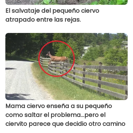
El salvataje del pequeño ciervo
atrapado entre las rejas.
Mama ciervo enseña a su pequeño
como saltar el problema...pero el
ciervito parece que decidio otro camino