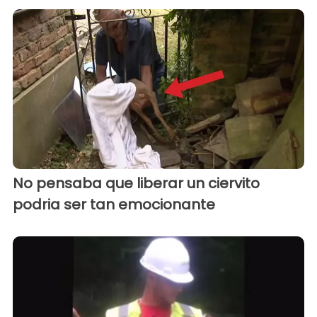
No pensaba que liberar un ciervito
podria ser tan emocionante